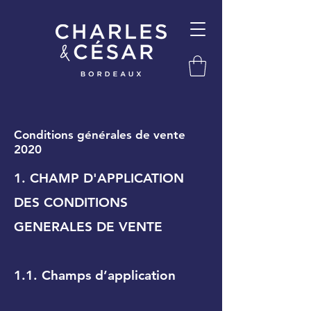
Conditions générales de vente
2020
1. CHAMP D'APPLICATION
DES CONDITIONS
GENERALES DE VENTE
1.1. Champs d’application