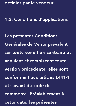
définies par le vendeur.
1.2. Conditions d’applications
Les présentes Conditions
Générales de Vente prévalent
sur toute condition contraire et
annulent et remplacent toute
version précédente, elles sont
conforment aux articles L441-1
et suivant du code de
commerce. Préalablement à
cette date, les présentes