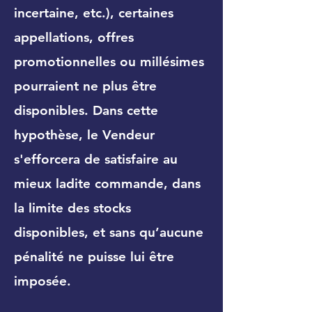
incertaine, etc.), certaines
appellations, offres
promotionnelles ou millésimes
pourraient ne plus être
disponibles. Dans cette
hypothèse, le Vendeur
s'efforcera de satisfaire au
mieux ladite commande, dans
la limite des stocks
disponibles, et sans qu’aucune
pénalité ne puisse lui être
imposée.