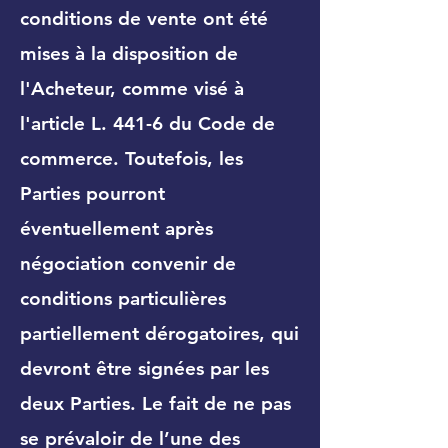
conditions de vente ont été
mises à la disposition de
l'Acheteur, comme visé à
l'article L. 441-6 du Code de
commerce. Toutefois, les
Parties pourront
éventuellement après
négociation convenir de
conditions particulières
partiellement dérogatoires, qui
devront être signées par les
deux Parties. Le fait de ne pas
se prévaloir de l’une des