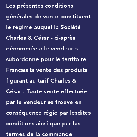
Les présentes conditions
générales de vente constituent
le régime auquel la Société
Charles & César - ci-après
dénommée « le vendeur » -
subordonne pour le territoire
Français la vente des produits
figurant au tarif Charles &
César . Toute vente effectuée
par le vendeur se trouve en
conséquence régie par lesdites
conditions ainsi que par les
termes de la commande