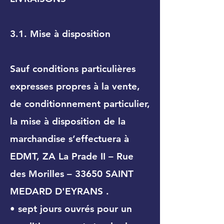
3.1. Mise à disposition
Sauf conditions particulières
expresses propres à la vente,
de conditionnement particulier,
la mise à disposition de la
marchandise s’effectuera à
EDMT, ZA La Prade II – Rue
des Morilles – 33650 SAINT
MEDARD D'EYRANS .
• sept jours ouvrés pour un