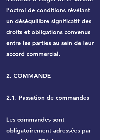
l’octroi de conditions révélant
un déséquilibre significatif des
droits et obligations convenus
entre les parties au sein de leur
accord commercial.
2. COMMANDE
2.1. Passation de commandes
Les commandes sont
obligatoirement adressées par