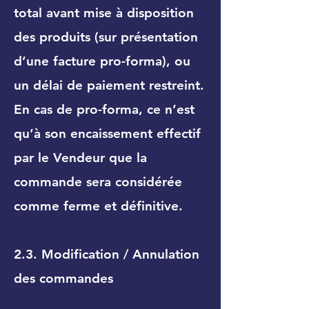
total avant mise à disposition
des produits (sur présentation
d’une facture pro-forma), ou
un délai de paiement restreint.
En cas de pro-forma, ce n’est
qu’à son encaissement effectif
par le Vendeur que la
commande sera considérée
comme ferme et définitive.
2.3. Modification / Annulation
des commandes