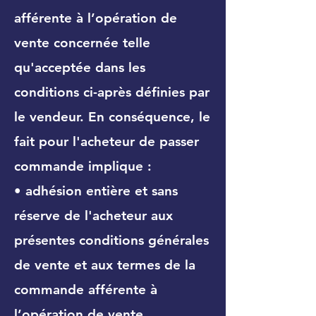
afférente à l’opération de
vente concernée telle
qu'acceptée dans les
conditions ci-après définies par
le vendeur. En conséquence, le
fait pour l'acheteur de passer
commande implique :
• adhésion entière et sans
réserve de l'acheteur aux
présentes conditions générales
de vente et aux termes de la
commande afférente à
l’opération de vente