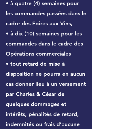
• à quatre (4) semaines pour
les commandes passées dans le
cadre des Foires aux Vins,
• à dix (10) semaines pour les
commandes dans le cadre des
Opérations commerciales
• tout retard de mise à
disposition ne pourra en aucun
cas donner lieu à un versement
par Charles & César de
quelques dommages et
intérêts, pénalités de retard,
indemnités ou frais d’aucune