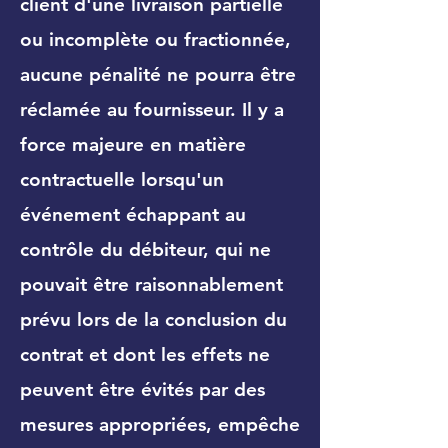
client d'une livraison partielle
ou incomplète ou fractionnée,
aucune pénalité ne pourra être
réclamée au fournisseur. Il y a
force majeure en matière
contractuelle lorsqu'un
événement échappant au
contrôle du débiteur, qui ne
pouvait être raisonnablement
prévu lors de la conclusion du
contrat et dont les effets ne
peuvent être évités par des
mesures appropriées, empêche