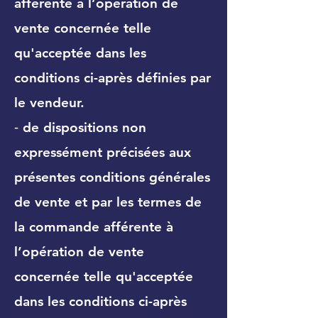
afférente à l’opération de
vente concernée telle
qu'acceptée dans les
conditions ci-après définies par
le vendeur.
⁃ de dispositions non
expressément précisées aux
présentes conditions générales
de vente et par les termes de
la commande afférente à
l’opération de vente
concernée telle qu'acceptée
dans les conditions ci-après