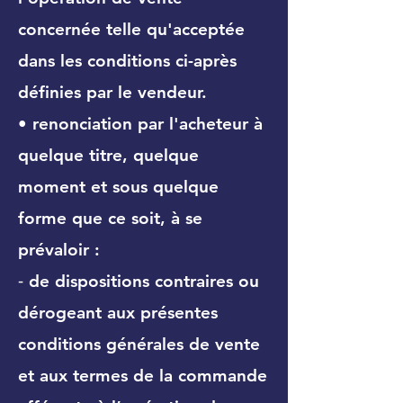
concernée telle qu'acceptée
dans les conditions ci-après
définies par le vendeur.
• renonciation par l'acheteur à
quelque titre, quelque
moment et sous quelque
forme que ce soit, à se
prévaloir :
⁃ de dispositions contraires ou
dérogeant aux présentes
conditions générales de vente
et aux termes de la commande