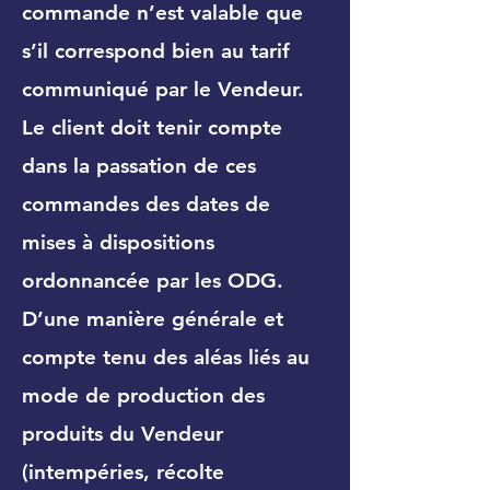
commande n’est valable que
s’il correspond bien au tarif
communiqué par le Vendeur.
Le client doit tenir compte
dans la passation de ces
commandes des dates de
mises à dispositions
ordonnancée par les ODG.
D’une manière générale et
compte tenu des aléas liés au
mode de production des
produits du Vendeur
(intempéries, récolte