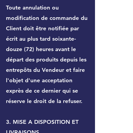
Toute annulation ou
modification de commande du
Client doit être notifiée par
écrit au plus tard soixante-
douze (72) heures avant le
départ des produits depuis les
entrepôts du Vendeur et faire
l'objet d'une acceptation
exprès de ce dernier qui se
réserve le droit de la refuser.
3. MISE A DISPOSITION ET
LIVRAISONS