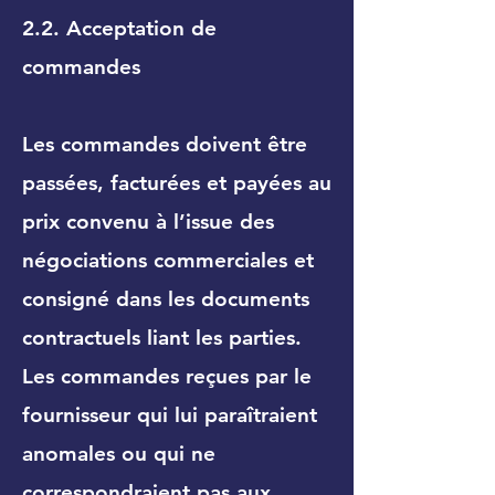
2.2. Acceptation de
commandes
Les commandes doivent être
passées, facturées et payées au
prix convenu à l’issue des
négociations commerciales et
consigné dans les documents
contractuels liant les parties.
Les commandes reçues par le
fournisseur qui lui paraîtraient
anomales ou qui ne
correspondraient pas aux