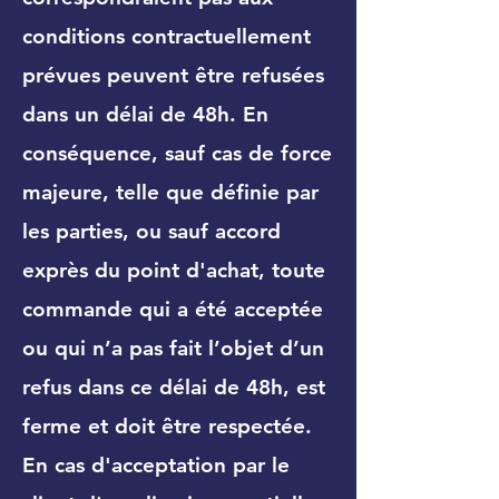
conditions contractuellement
prévues peuvent être refusées
dans un délai de 48h. En
conséquence, sauf cas de force
majeure, telle que définie par
les parties, ou sauf accord
exprès du point d'achat, toute
commande qui a été acceptée
ou qui n’a pas fait l’objet d’un
refus dans ce délai de 48h, est
ferme et doit être respectée.
En cas d'acceptation par le