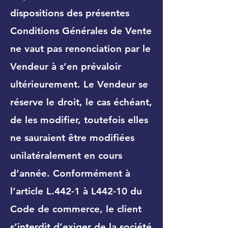
dispositions des présentes
Conditions Générales de Vente
ne vaut pas renonciation par le
Vendeur à s’en prévaloir
ultérieurement. Le Vendeur se
réserve le droit, le cas échéant,
de les modifier, toutefois elles
ne sauraient être modifiées
unilatéralement en cours
d’année. Conformément à
l’article L.442-1 à L442-10 du
Code de commerce, le client
s’interdit d’exiger de la société