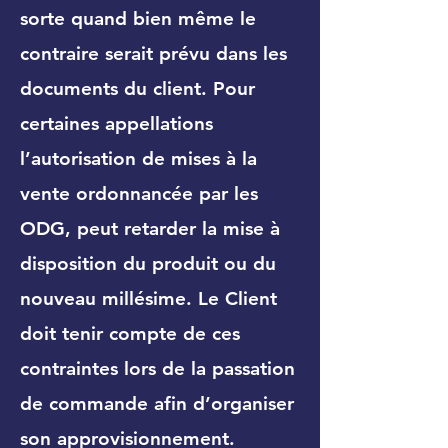
sorte quand bien même le
contraire serait prévu dans les
documents du client. Pour
certaines appellations
l’autorisation de mises à la
vente ordonnancée par les
ODG, peut retarder la mise à
disposition du produit ou du
nouveau millésime. Le Client
doit tenir compte de ces
contraintes lors de la passation
de commande afin d’organiser
son approvisionnement.