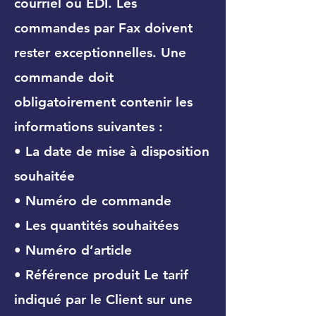
courriel ou EDI. Les
commandes par Fax doivent
rester exceptionnelles. Une
commande doit
obligatoirement contenir les
informations suivantes :
• La date de mise à disposition
souhaitée
• Numéro de commande
• Les quantités souhaitées
• Numéro d’article
• Référence produit Le tarif
indiqué par le Client sur une