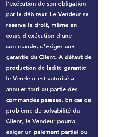
l'exécution de son obligation
par le débiteur. Le Vendeur se
réserve le droit, même en
cours d'exécution d’une
commande, d'exiger une
garantie du Client. A défaut de
production de ladite garantie,
le Vendeur est autorisé à
annuler tout ou partie des
commandes passées. En cas de
problème de solvabilité du
Client, le Vendeur pourra
exiger un paiement partiel ou